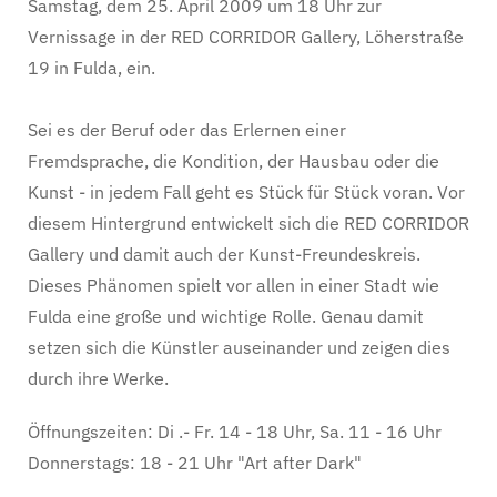
Samstag, dem 25. April 2009 um 18 Uhr zur
Vernissage in der RED CORRIDOR Gallery, Löherstraße
19 in Fulda, ein.
Sei es der Beruf oder das Erlernen einer
Fremdsprache, die Kondition, der Hausbau oder die
Kunst - in jedem Fall geht es Stück für Stück voran. Vor
diesem Hintergrund entwickelt sich die RED CORRIDOR
Gallery und damit auch der Kunst-Freundeskreis.
Dieses Phänomen spielt vor allen in einer Stadt wie
Fulda eine große und wichtige Rolle. Genau damit
setzen sich die Künstler auseinander und zeigen dies
durch ihre Werke.
Öffnungszeiten: Di .- Fr. 14 - 18 Uhr, Sa. 11 - 16 Uhr
Donnerstags: 18 - 21 Uhr "Art after Dark"