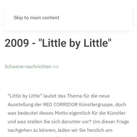
Skip to main content
2009 - "Little by Little"
Schoene-nachrichten >>
"Little by Little" lautet das Thema für die neue
Ausstellung der RED CORRIDOR Künstlergruppe, doch
was bedeutet dieses Motto eigentlich für die Künstler
und was stellen Sie sich darunter vor? Um dieser Frage
nachgehen zu können, laden wir Sie herzlich am