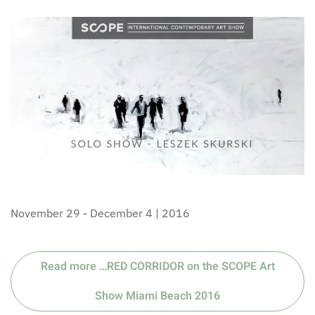
November 29 - December 4 | 2016
Read more …RED CORRIDOR on the SCOPE Art
Show Miami Beach 2016