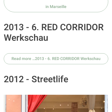
in Marseille
2013 - 6. RED CORRIDOR
Werkschau
Read more …2013 - 6. RED CORRIDOR Werkschau
2012 - Streetlife