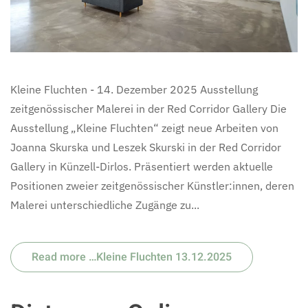
Kleine Fluchten - 14. Dezember 2025 Ausstellung
zeitgenössischer Malerei in der Red Corridor Gallery Die
Ausstellung „Kleine Fluchten“ zeigt neue Arbeiten von
Joanna Skurska und Leszek Skurski in der Red Corridor
Gallery in Künzell-Dirlos. Präsentiert werden aktuelle
Positionen zweier zeitgenössischer Künstler:innen, deren
Malerei unterschiedliche Zugänge zu...
Read more …Kleine Fluchten 13.12.2025