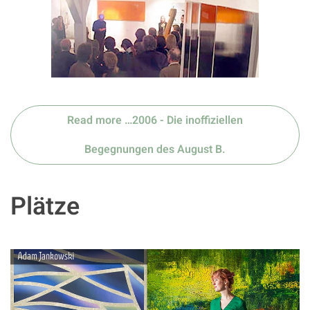
Read more …2006 - Die inoffiziellen
Begegnungen des August B.
Plätze