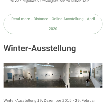
Juli zu den regulären Öffnungszeiten zu sehen sein.
Read more …Distance - Online Ausstellung - April
2020
Winter-Ausstellung
Winter-Ausstellung 19. Dezember 2015 - 29. Februar