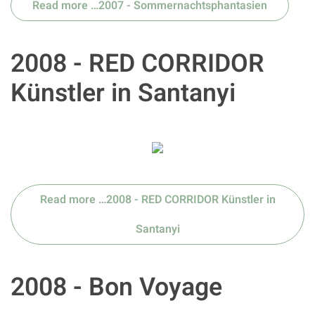
Read more …2007 - Sommernachtsphantasien
2008 - RED CORRIDOR
Künstler in Santanyi
Read more …2008 - RED CORRIDOR Künstler in
Santanyi
2008 - Bon Voyage