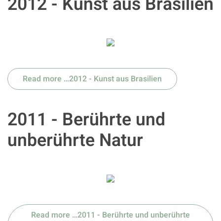
2012 - Kunst aus Brasilien
Read more …2012 - Kunst aus Brasilien
2011 - Berührte und
unberührte Natur
Read more …2011 - Berührte und unberührte