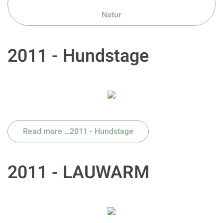
Natur
2011 - Hundstage
Read more …2011 - Hundstage
2011 - LAUWARM