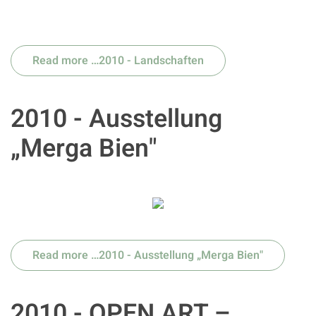
Read more …2010 - Landschaften
2010 - Ausstellung
„Merga Bien"
Read more …2010 - Ausstellung „Merga Bien"
2010 - OPEN ART –