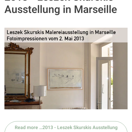
Ausstellung in Marseille
Read more …2013 - Leszek Skurskis Ausstellung