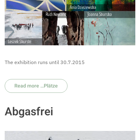
The exhibition runs until 30.7.2015
Read more …Plätze
Abgasfrei