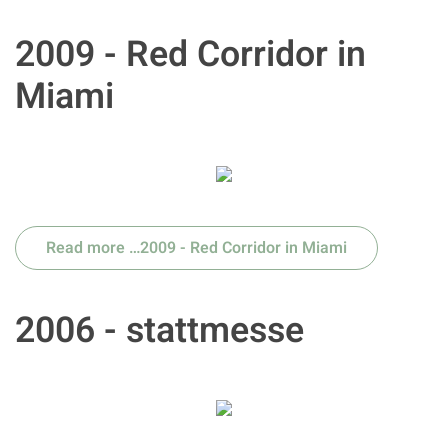
2009 - Red Corridor in
Miami
Read more …2009 - Red Corridor in Miami
2006 - stattmesse