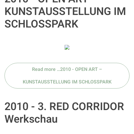
KUNSTAUSSTELLUNG IM
SCHLOSSPARK
Read more …2010 - OPEN ART –
KUNSTAUSSTELLUNG IM SCHLOSSPARK
2010 - 3. RED CORRIDOR
Werkschau