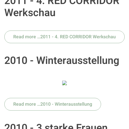
2011 - 4. RED CORRIDOR
Werkschau
Read more …2011 - 4. RED CORRIDOR Werkschau
2010 - Winterausstellung
Read more …2010 - Winterausstellung
2010 - 3 starke Frauen