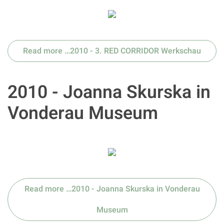
Read more …2010 - 3. RED CORRIDOR Werkschau
2010 - Joanna Skurska in
Vonderau Museum
Read more …2010 - Joanna Skurska in Vonderau
Museum