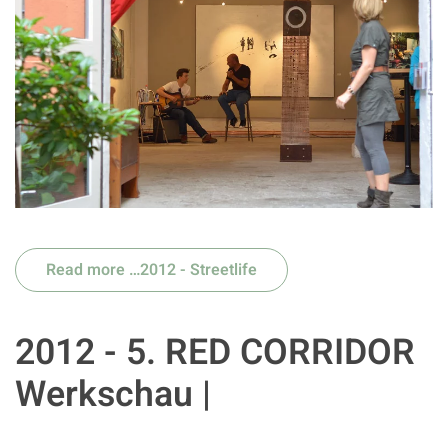
Read more …2012 - Streetlife
2012 - 5. RED CORRIDOR
Werkschau |