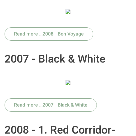
Read more …2008 - Bon Voyage
2007 - Black & White
Read more …2007 - Black & White
2008 - 1. Red Corridor-