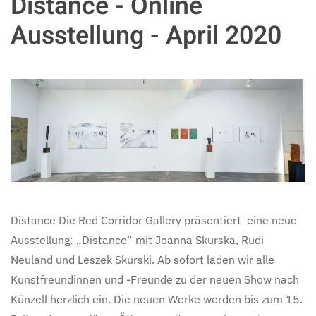
Distance - Online
Ausstellung - April 2020
Distance Die Red Corridor Gallery präsentiert eine neue
Ausstellung: „Distance“ mit Joanna Skurska, Rudi
Neuland und Leszek Skurski. Ab sofort laden wir alle
Kunstfreundinnen und -Freunde zu der neuen Show nach
Künzell herzlich ein. Die neuen Werke werden bis zum 15.