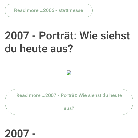
Read more …2006 - stattmesse
2007 - Porträt: Wie siehst
du heute aus?
Read more …2007 - Porträt: Wie siehst du heute
aus?
2007 -