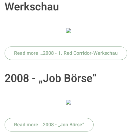
Werkschau
Read more …2008 - 1. Red Corridor-Werkschau
2008 - „Job Börse“
Read more …2008 - „Job Börse“