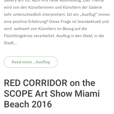
wird von den Künstlerinnen und Künstlern der Galerie
sehr unterschiedlich interpretiert. Ist ein „Ausflug“ immer
eine positive Erfahrung? Diese Frage ist brandaktuell und
wird weltweit von Künstlern im Bezug auf die
Flüchtlingskrise verarbeitet. Ausflug in den Wald, in die
Stadt...
Read more …Ausflug
RED CORRIDOR on the
SCOPE Art Show Miami
Beach 2016