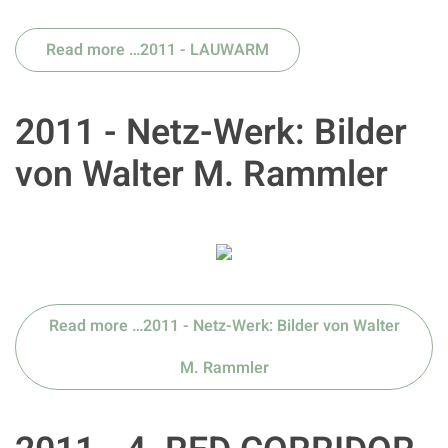
Read more …2011 - LAUWARM
2011 - Netz-Werk: Bilder
von Walter M. Rammler
Read more …2011 - Netz-Werk: Bilder von Walter
M. Rammler