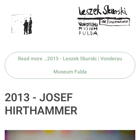
Read more …2013 - Leszek Skurski | Vonderau
Museum Fulda
2013 - JOSEF
HIRTHAMMER