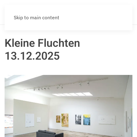
Skip to main content
Kleine Fluchten
13.12.2025