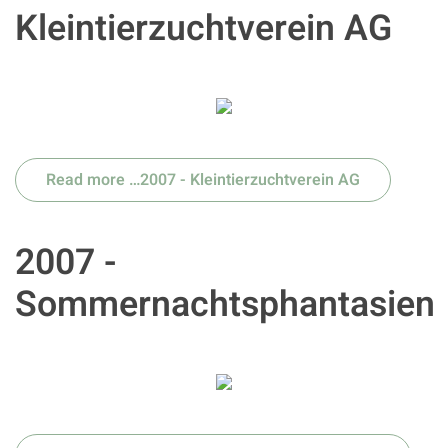
Kleintierzuchtverein AG
Read more …2007 - Kleintierzuchtverein AG
2007 -
Sommernachtsphantasien