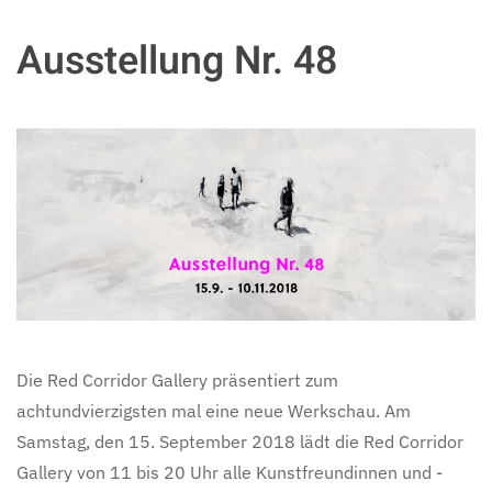
Ausstellung Nr. 48
Die Red Corridor Gallery präsentiert zum
achtundvierzigsten mal eine neue Werkschau. Am
Samstag, den 15. September 2018 lädt die Red Corridor
Gallery von 11 bis 20 Uhr alle Kunstfreundinnen und -