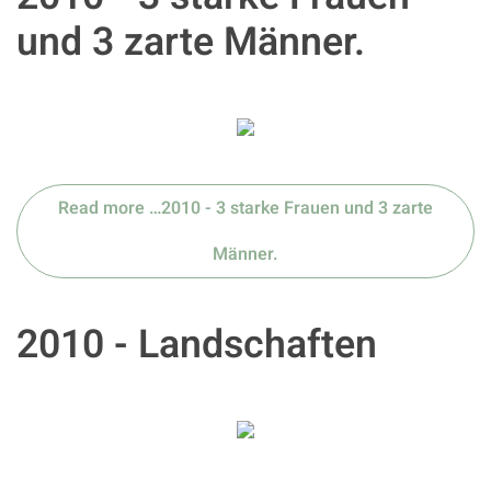
und 3 zarte Männer.
Read more …2010 - 3 starke Frauen und 3 zarte
Männer.
2010 - Landschaften