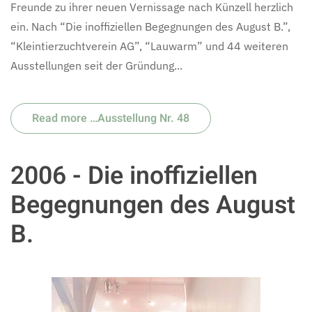
Freunde zu ihrer neuen Vernissage nach Künzell herzlich
ein. Nach “Die inoffiziellen Begegnungen des August B.”,
“Kleintierzuchtverein AG”, “Lauwarm” und 44 weiteren
Ausstellungen seit der Gründung...
Read more …Ausstellung Nr. 48
2006 - Die inoffiziellen
Begegnungen des August
B.